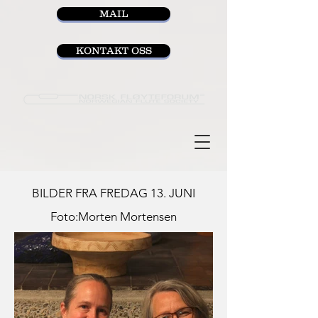
MAIL
KONTAKT OSS
BILDER FRA FREDAG 13. JUNI
Foto:Morten Mortensen