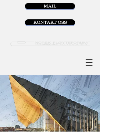
MAIL
KONTAKT OSS