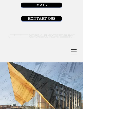
MAIL
KONTAKT OSS